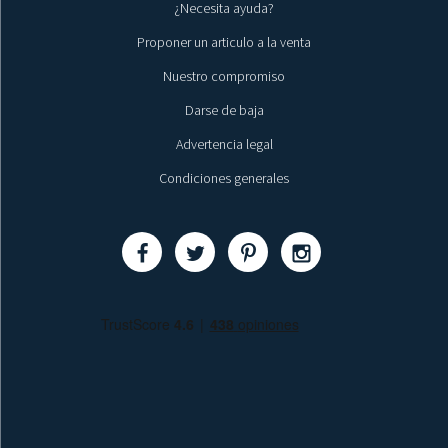
¿Necesita ayuda?
Proponer un articulo a la venta
Nuestro compromiso
Darse de baja
Advertencia legal
Condiciones generales
Compartir
Compartir
Compartir
Compartir