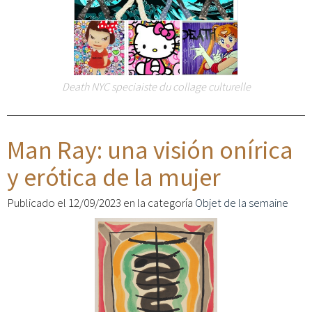
Death NYC speciaiste du collage culturelle
Man Ray: una visión onírica
y erótica de la mujer
Publicado el 12/09/2023 en la categoría
Objet de la semaine