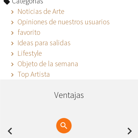
Categorías
Noticias de Arte
Opiniones de nuestros usuarios
favorito
Ideas para salidas
Lifestyle
Objeto de la semana
Top Artista
Ventajas