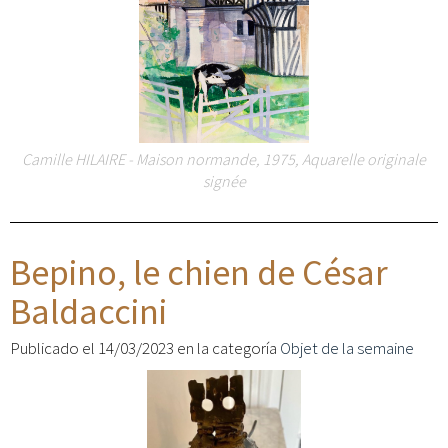
Camille HILAIRE - Maison normande, 1975, Aquarelle originale
signée
Bepino, le chien de César
Baldaccini
Publicado el 14/03/2023 en la categoría
Objet de la semaine