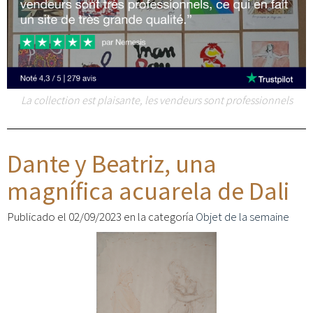
La collection est plaisante, les vendeurs sont professionnels
Dante y Beatriz, una
magnífica acuarela de Dali
Publicado el 02/09/2023 en la categoría
Objet de la semaine